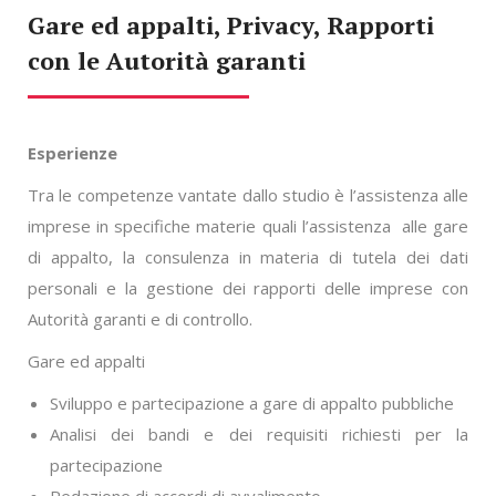
Gare ed appalti, Privacy, Rapporti
con le Autorità garanti
Esperienze
Tra le competenze vantate dallo studio è l’assistenza alle
imprese in specifiche materie quali l’assistenza alle gare
di appalto, la consulenza in materia di tutela dei dati
personali e la gestione dei rapporti delle imprese con
Autorità garanti e di controllo.
Gare ed appalti
Sviluppo e partecipazione a gare di appalto pubbliche
Analisi dei bandi e dei requisiti richiesti per la
partecipazione