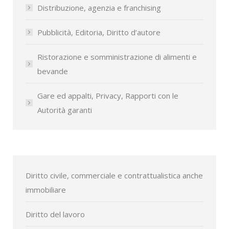
Distribuzione, agenzia e franchising
Pubblicità, Editoria, Diritto d’autore
Ristorazione e somministrazione di alimenti e
bevande
Gare ed appalti, Privacy, Rapporti con le
Autorità garanti
Diritto civile, commerciale e contrattualistica anche
immobiliare
Diritto del lavoro