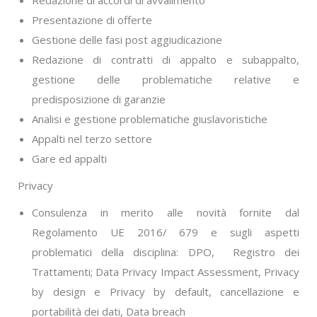
Redazione di accordi di avvalimento
Presentazione di offerte
Gestione delle fasi post aggiudicazione
Redazione di contratti di appalto e subappalto,
gestione delle problematiche relative e
predisposizione di garanzie
Analisi e gestione problematiche giuslavoristiche
Appalti nel terzo settore
Gare ed appalti
Privacy
Consulenza in merito alle novità fornite dal
Regolamento UE 2016/ 679 e sugli aspetti
problematici della disciplina: DPO, Registro dei
Trattamenti; Data Privacy Impact Assessment, Privacy
by design e Privacy by default, cancellazione e
portabilità dei dati, Data breach