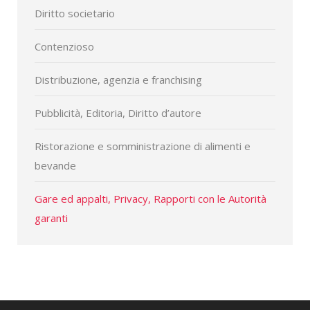
Diritto societario
Contenzioso
Distribuzione, agenzia e franchising
Pubblicità, Editoria, Diritto d’autore
Ristorazione e somministrazione di alimenti e
bevande
Gare ed appalti, Privacy, Rapporti con le Autorità
garanti