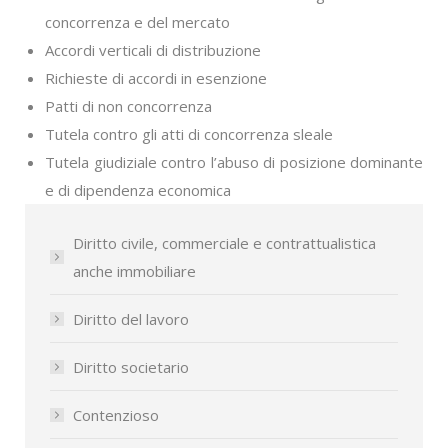
concorrenza e del mercato
Accordi verticali di distribuzione
Richieste di accordi in esenzione
Patti di non concorrenza
Tutela contro gli atti di concorrenza sleale
Tutela giudiziale contro l’abuso di posizione dominante
e di dipendenza economica
Diritto civile, commerciale e contrattualistica
anche immobiliare
Diritto del lavoro
Diritto societario
Contenzioso