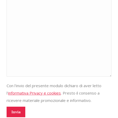
Con l'invio del presente modulo dichiaro di aver letto
l'
informativa Privacy e cookies
. Presto il consenso a
ricevere materiale promozionale e informativo.