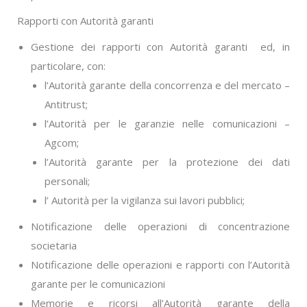
Rapporti con Autorità garanti
Gestione dei rapporti con Autorità garanti ed, in
particolare, con:
l’Autorità garante della concorrenza e del mercato –
Antitrust;
l’Autorità per le garanzie nelle comunicazioni –
Agcom;
l’Autorità garante per la protezione dei dati
personali;
l’ Autorità per la vigilanza sui lavori pubblici;
Notificazione delle operazioni di concentrazione
societaria
Notificazione delle operazioni e rapporti con l’Autorità
garante per le comunicazioni
Memorie e ricorsi all’Autorità garante della