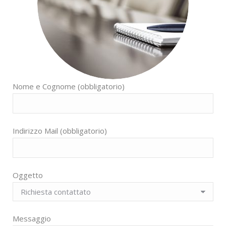
Nome e Cognome (obbligatorio)
Indirizzo Mail (obbligatorio)
Oggetto
Messaggio