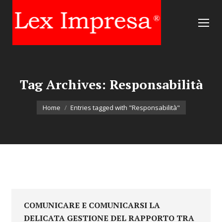
Tag Archives:
Responsabilità
You are here:
Home
Entries tagged with "Responsabilità"
COMUNICARE E COMUNICARSI LA
DELICATA GESTIONE DEL RAPPORTO TRA