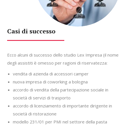
Casi di successo
Ecco alcuni di successo dello studio Lex Impresa (il nome
degli assistiti è omesso per ragioni di riservatezza:
vendita di azienda di accessori camper
nuova impresa di coworking a bologna
accordo di vendita della partecipazione sociale in
società di servizi di trasporto
accordo di licenziamento di importante dirigente in
società di ristorazione
modello 231/01 per PMI nel settore della pasta